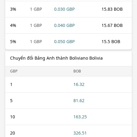
3
%
1 GBP
0.030 GBP
15.83 BOB
4
%
1 GBP
0.040 GBP
15.67 BOB
5
%
1 GBP
0.050 GBP
15.5 BOB
Chuyển đổi Bảng Anh thành Boliviano Bolivia
GBP
BOB
1
16.32
5
81.62
10
163.25
20
326.51