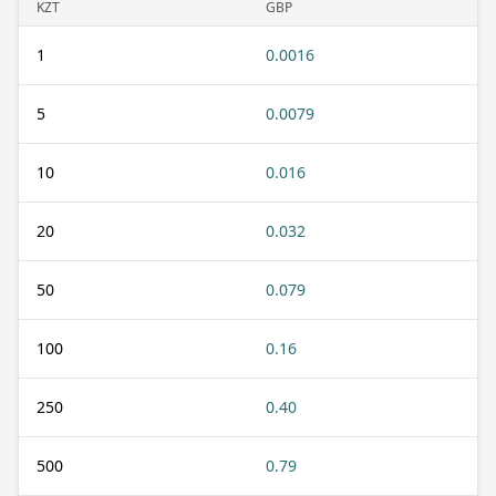
KZT
GBP
1
0.0016
5
0.0079
10
0.016
20
0.032
50
0.079
100
0.16
250
0.40
500
0.79