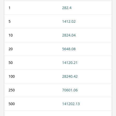
1
282.4
5
1412.02
10
2824.04
20
5648.08
50
14120.21
100
28240.42
250
70601.06
500
141202.13