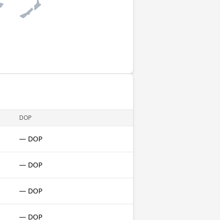
DOP
— DOP
— DOP
— DOP
— DOP