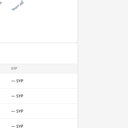
SYP
— SYP
— SYP
— SYP
— SYP