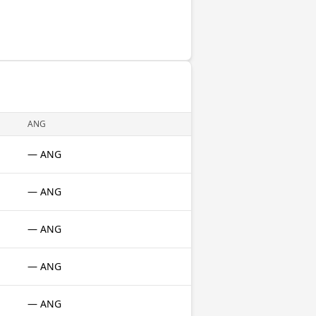
ANG
— ANG
— ANG
— ANG
— ANG
— ANG