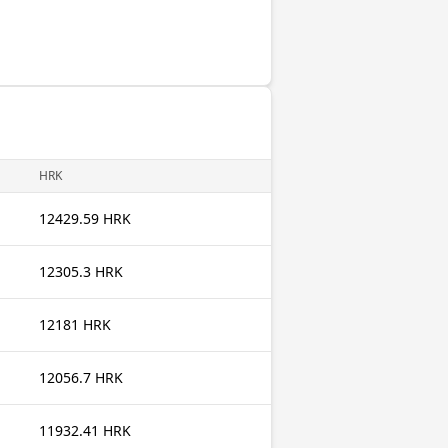
HRK
12429.59 HRK
12305.3 HRK
12181 HRK
12056.7 HRK
11932.41 HRK