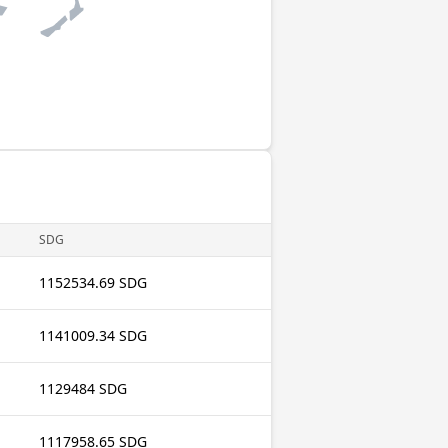
SDG
1152534.69 SDG
1141009.34 SDG
1129484 SDG
1117958.65 SDG