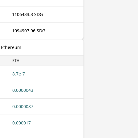
1106433.3 SDG
1094907.96 SDG
 Ethereum
ETH
8.7e-7
0.0000043
0.0000087
0.000017