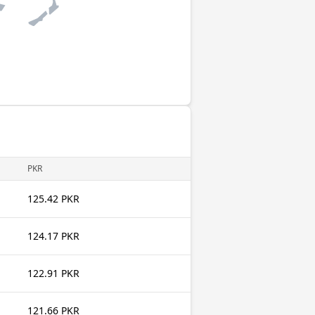
PKR
125.42 PKR
124.17 PKR
122.91 PKR
121.66 PKR