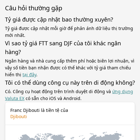
Câu hỏi thường gặp
Tỷ giá được cập nhật bao thường xuyên?
Tỷ giá được cập nhật mỗi giờ để phản ánh dữ liệu thị trường
mới nhất.
Vì sao tỷ giá FTT sang DJF của tôi khác ngân
hàng?
Ngân hàng và nhà cung cấp thêm phí hoặc biên lợi nhuận, vì
vậy số tiền bạn nhận được có thể khác với tỷ giá tham chiếu
hiển thị
tại đây
.
Tôi có thể dùng công cụ này trên di động không?
Có. Công cụ hoạt động trên trình duyệt di động và
ứng dụng
Valuta EX
có sẵn cho iOS và Android.
Franc Djibouti là tiền tệ của
Djibouti