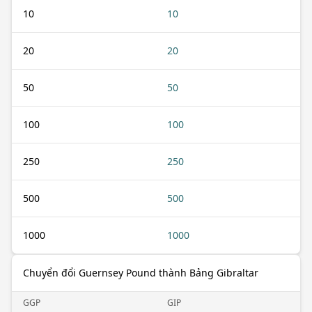
10
10
20
20
50
50
100
100
250
250
500
500
1000
1000
Chuyển đổi Guernsey Pound thành Bảng Gibraltar
GGP
GIP