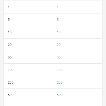
1
1
5
5
10
10
20
20
50
50
100
100
250
250
500
500