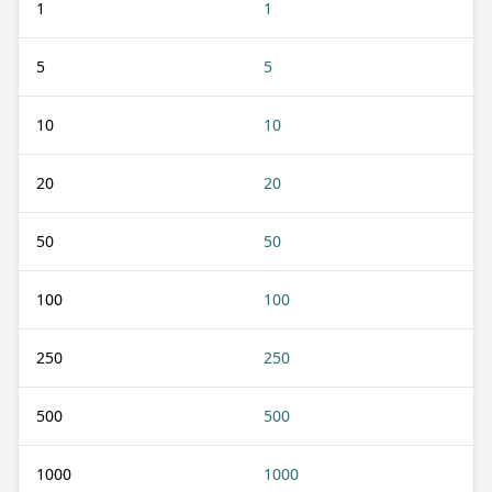
1
1
5
5
10
10
20
20
50
50
100
100
250
250
500
500
1000
1000