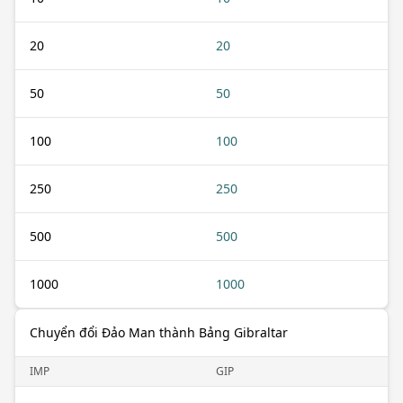
20
20
50
50
100
100
250
250
500
500
1000
1000
Chuyển đổi Đảo Man thành Bảng Gibraltar
IMP
GIP