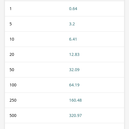
1
0.64
5
3.2
10
6.41
20
12.83
50
32.09
100
64.19
250
160.48
500
320.97