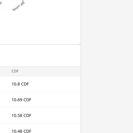
CDF
10.8 CDF
10.69 CDF
10.58 CDF
10.48 CDF