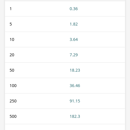
1
0.36
5
1.82
10
3.64
20
7.29
50
18.23
100
36.46
250
91.15
500
182.3