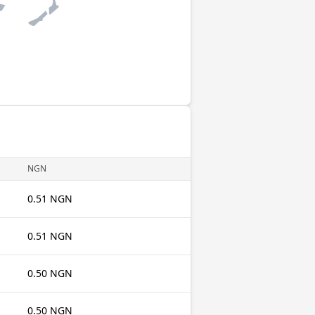
NGN
0.51 NGN
0.51 NGN
0.50 NGN
0.50 NGN