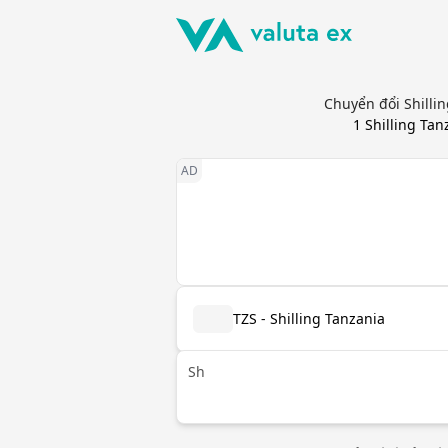
Chuyển đổi Shilli
1
Shilling Tan
TZS - Shilling Tanzania
Sh